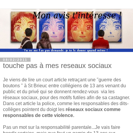
08/02/2011
touche pas à mes reseaux sociaux
Je viens de lire un court article retraçant une "guerre des
boutons " à St Brieuc entre collégiens de 13 ans venant du
public et du privé qui se donnent rendez-vous via les
réseaux sociaux, pour des motifs futiles afin de sa castagner.
Dans cet article la police, comme les responsables des dits-
collèges pointent du doigt les
réseaux sociaux comme
responsables de cette violence.
Pas un mot sur la responsabilité parentale...Je vais faire