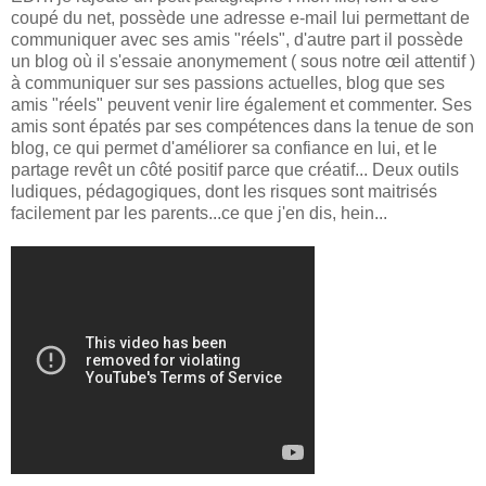
coupé du net, possède une adresse e-mail lui permettant de
communiquer avec ses amis "réels", d'autre part il possède
un blog où il s'essaie anonymement ( sous notre œil attentif )
à communiquer sur ses passions actuelles, blog que ses
amis "réels" peuvent venir lire également et commenter. Ses
amis sont épatés par ses compétences dans la tenue de son
blog, ce qui permet d'améliorer sa confiance en lui, et le
partage revêt un côté positif parce que créatif... Deux outils
ludiques, pédagogiques, dont les risques sont maitrisés
facilement par les parents...ce que j'en dis, hein...